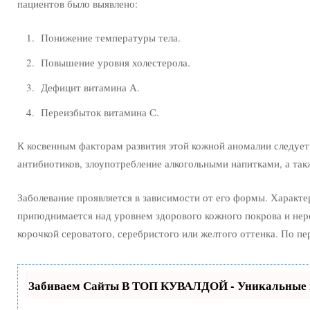
пациентов было выявлено:
Понижение температуры тела.
Повышение уровня холестерола.
Дефицит витамина А.
Переизбыток витамина С.
К косвенным факторам развития этой кожной аномалии следует
антибиотиков, злоупотребление алкогольными напитками, а та
Заболевание проявляется в зависимости от его формы. Характе
приподнимается над уровнем здорового кожного покрова и нер
корочкой сероватого, серебристого или желтого оттенка. По п
Забиваем Сайты В ТОП КУВАЛДОЙ - Уникальные 