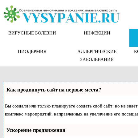
Skip
to
content
ВИРУСНЫЕ БОЛЕЗНИ
ИНФЕКЦИИ
ПИОДЕРМИЯ
АЛЛЕРГИЧЕСКИЕ
К
ЗАБОЛЕВАНИЯ
Как продвинуть сайт на первые места?
Вы создали или только планируете создать свой сайт, но не знае
комплекс мероприятий, направленных на увеличение его посеща
Ускорение продвижения