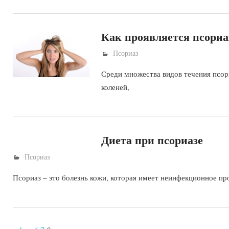
Как проявляется псориаз
Псориаз
Среди множества видов течения псор
коленей,
Диета при псориазе
Псориаз
Псориаз – это болезнь кожи, которая имеет неинфекционное п