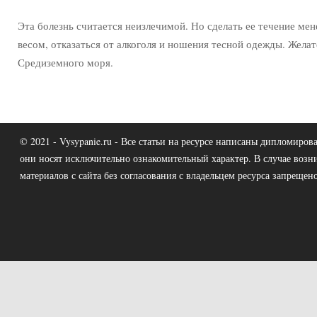
Эта болезнь считается неизлечимой. Но сделать ее течение ме
весом, отказаться от алкоголя и ношения тесной одежды. Желат
Средиземного моря.
© 2021 - Vysypanie.ru - Все статьи на ресурсе написаны дипломир
они носят исключительно ознакомительный характер. В случае возн
материалов с сайта без согласования с владельцем ресурса запрещено