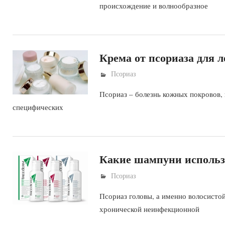
происхождение и волнообразное
Крема от псориаза для 
Псориаз
Псориаз – болезнь кожных покровов, 
специфических
Какие шампуни использо
Псориаз
Псориаз головы, а именно волосистой
хронической неинфекционной