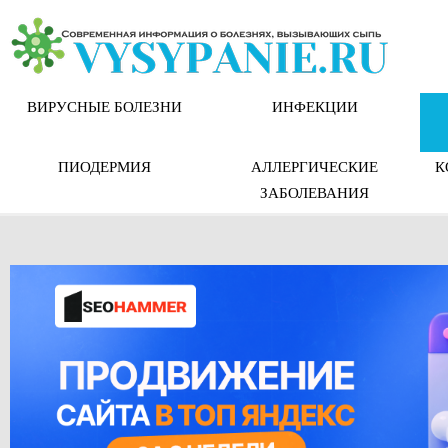
Skip
to
content
ВИРУСНЫЕ БОЛЕЗНИ
ИНФЕКЦИИ
ПИОДЕРМИЯ
АЛЛЕРГИЧЕСКИЕ
К
ЗАБОЛЕВАНИЯ