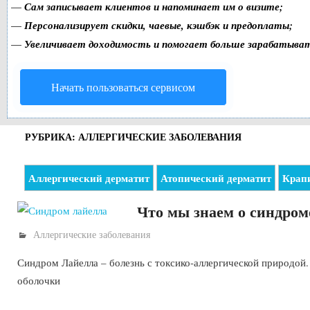
—
Сам записывает клиентов и напоминает им о визите;
—
Персонализирует скидки, чаевые, кэшбэк и предоплаты;
—
Увеличивает доходимость и помогает больше зарабатыва
Начать пользоваться сервисом
РУБРИКА: АЛЛЕРГИЧЕСКИЕ ЗАБОЛЕВАНИЯ
Аллергический дерматит
Атопический дерматит
Крап
Что мы знаем о синдром
Аллергические заболевания
Синдром Лайелла – болезнь с токсико-аллергической природой
оболочки