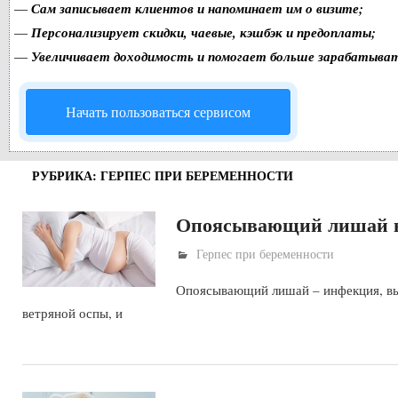
—
Сам записывает клиентов и напоминает им о визите;
—
Персонализирует скидки, чаевые, кэшбэк и предоплаты;
—
Увеличивает доходимость и помогает больше зарабатыва
Начать пользоваться сервисом
РУБРИКА: ГЕРПЕС ПРИ БЕРЕМЕННОСТИ
Опоясывающий лишай в
Герпес при беременности
Опоясывающий лишай – инфекция, выз
ветряной оспы, и