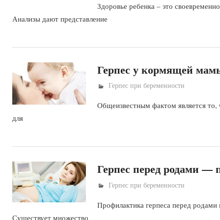
Здоровье ребенка – это своевременно
Анализы дают представление
Герпес у кормящей мам
Герпес при беременности
Общеизвестным фактом является то, 
для
Герпес перед родами —
Герпес при беременности
Профилактика герпеса перед родами в
Существует множество