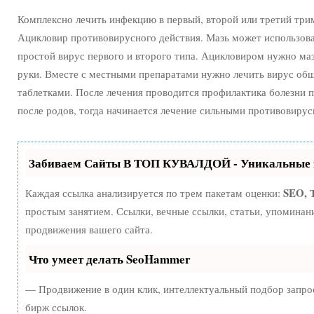
Комплексно лечить инфекцию в первый, второй или третий тр
Ацикловир противовирусного действия. Мазь может использова
простой вирус первого и второго типа. Ацикловиром нужно ма
руки. Вместе с местными препаратами нужно лечить вирус о
таблетками. После лечения проводится профилактика болезни 
после родов, тогда начинается лечение сильными противовиру
Забиваем Сайты В ТОП КУВАЛДОЙ - Уникальные 
SEO, 
Каждая ссылка анализируется по трем пакетам оценки:
простым занятием. Ссылки, вечные ссылки, статьи, упоминан
продвижения вашего сайта.
Что умеет делать SeoHammer
— Продвижение в один клик, интеллектуальный подбор запро
бирж ссылок.