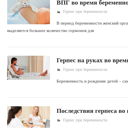
ВПГ во время беременн
Герпес при беременности
В период беременности женский орга
выделяется большее количество гормонов для
Герпес на руках во врем
Герпес при беременности
Беременность и рождение детей – сам
Последствия герпеса во
Герпес при беременности