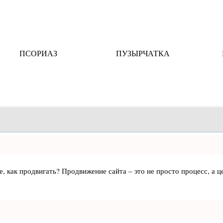
ПСОРИАЗ
ПУЗЫРЧАТКА
те, как продвигать? Продвижение сайта – это не просто процесс, а