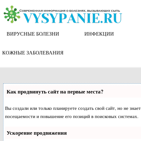
Skip
to
content
ВИРУСНЫЕ БОЛЕЗНИ
ИНФЕКЦИИ
КОЖНЫЕ ЗАБОЛЕВАНИЯ
Как продвинуть сайт на первые места?
Вы создали или только планируете создать свой сайт, но не знае
посещаемости и повышение его позиций в поисковых системах.
Ускорение продвижения