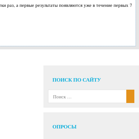
тки раз, а первые результаты появляются уже в течение первых 7
ПОИСК ПО САЙТУ
ОПРОСЫ