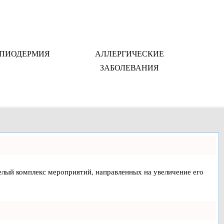
ПИОДЕРМИЯ
АЛЛЕРГИЧЕСКИЕ
ЗАБОЛЕВАНИЯ
 целый комплекс мероприятий, направленных на увеличение его