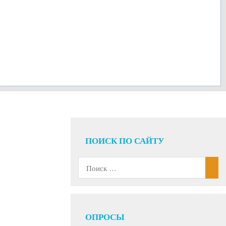
ПОИСК ПО САЙТУ
ОПРОСЫ