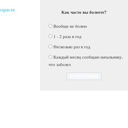
озраста
Как часто вы болеете?
Вообще не болею
1 - 2 раза в год
Несколько раз в год
Каждый месяц сообщаю начальнику,
что заболел