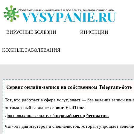
Skip
to
content
ВИРУСНЫЕ БОЛЕЗНИ
ИНФЕКЦИИ
КОЖНЫЕ ЗАБОЛЕВАНИЯ
Сервис онлайн-записи на собственном Telegram-боте
Тот, кто работает в сфере услуг, знает — без ведения записи к
сервис VisitTime.
оптимальный вариант:
первый месяц бесплатно
Для новых пользователей
.
Чат-бот для мастеров и специалистов, который упрощает ведение