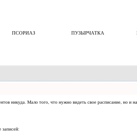
ПСОРИАЗ
ПУЗЫРЧАТКА
лиентов никуда. Мало того, что нужно видеть свое расписание, но 
 записей: