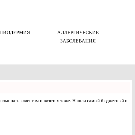
ПИОДЕРМИЯ
АЛЛЕРГИЧЕСКИЕ
ЗАБОЛЕВАНИЯ
и напоминать клиентам о визитах тоже. Нашли самый бюджетный и