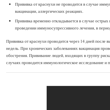
Прививка от краснухи не проводится в случае имму
вакцинации, аллергических реакциях.
Прививка временно откладывается в случае острых 
проведении иммуносупрессивного лечения, в перио
Прививка от краснухи проводится через 14 дней после в
недель. При хронических заболеваниях вакцинация прово
обострения. Прививание людей, входящих в группу риска
случаях проводится иммунологическое исследование и 