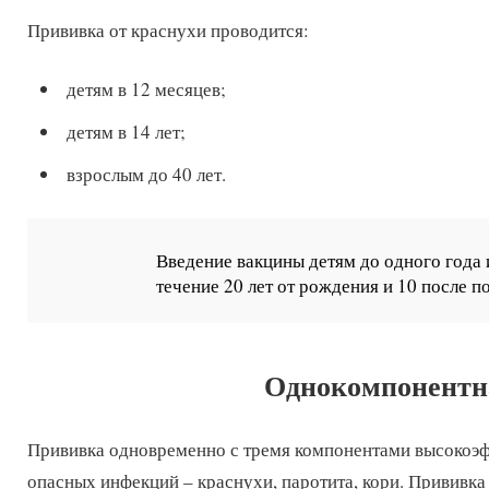
Прививка от краснухи проводится:
детям в 12 месяцев;
детям в 14 лет;
взрослым до 40 лет.
Введение вакцины детям до одного года 
течение 20 лет от рождения и 10 после п
Однокомпонентн
Прививка одновременно с тремя компонентами высокоэф
опасных инфекций – краснухи, паротита, кори. Прививка