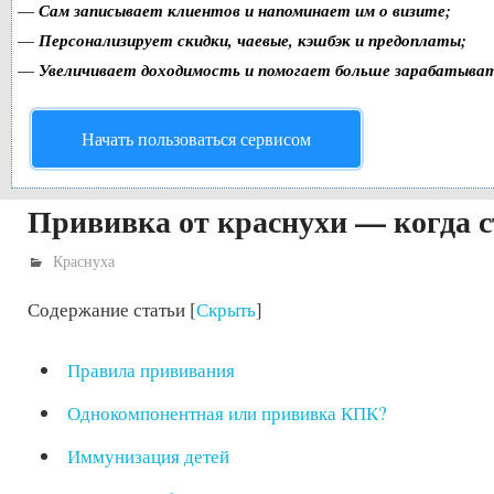
—
Сам записывает клиентов и напоминает им о визите;
—
Персонализирует скидки, чаевые, кэшбэк и предоплаты;
—
Увеличивает доходимость и помогает больше зарабатыва
Начать пользоваться сервисом
Прививка от краснухи — когда с
Краснуха
Содержание статьи
[
Скрыть
]
Правила прививания
Однокомпонентная или прививка КПК?
Иммунизация детей