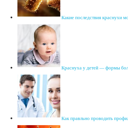
Какие последствия краснухи мо
Краснуха у детей — формы бол
Как правльно проводить профи