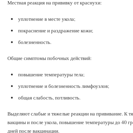
Местная реакция на прививку от краснухи:
уплотнение в месте укола;
покраснение и раздражение кожи;
болезненность.
Общие симптомы побочных действий:
повышение температуры тела;
уплотнение и болезненность лимфоузлов;
общая слабость, потливость.
Выделяют слабые и тяжелые реакции на прививание. К т
вакцины и после укола, повышение температуры до 40 град
дней после вакцинации.