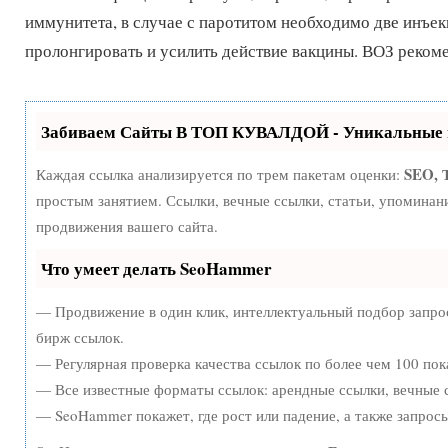
иммунитета, в случае с паротитом необходимо две инъе
пролонгировать и усилить действие вакцины. ВОЗ реко
Забиваем Сайты В ТОП КУВАЛДОЙ - Уникальные 
SEO, 
Каждая ссылка анализируется по трем пакетам оценки:
простым занятием. Ссылки, вечные ссылки, статьи, упоминан
продвижения вашего сайта.
Что умеет делать SeoHammer
— Продвижение в один клик, интеллектуальный подбор запро
бирж ссылок.
— Регулярная проверка качества ссылок по более чем 100 пок
— Все известные форматы ссылок: арендные ссылки, вечные с
— SeoHammer покажет, где рост или падение, а также запрос