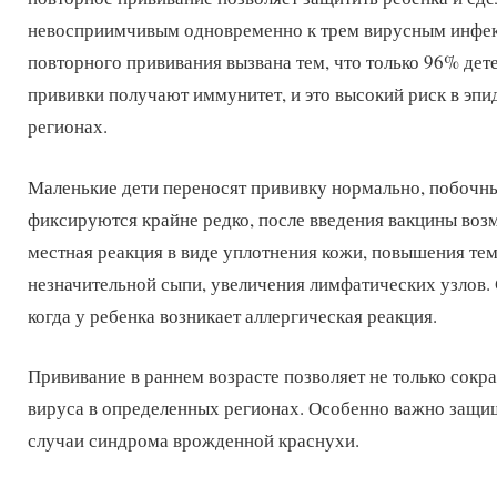
невосприимчивым одновременно к трем вирусным инфе
повторного прививания вызвана тем, что только 96% дет
прививки получают иммунитет, и это высокий риск в эп
регионах.
Маленькие дети переносят прививку нормально, побочн
фиксируются крайне редко, после введения вакцины во
местная реакция в виде уплотнения кожи, повышения те
незначительной сыпи, увеличения лимфатических узлов.
когда у ребенка возникает аллергическая реакция.
Прививание в раннем возрасте позволяет не только сокра
вируса в определенных регионах. Особенно важно защищ
случаи синдрома врожденной краснухи.