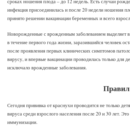
сроках ношения плода – до 12 недель. Есть случаи рожде
инфекция присоединилась и после 20 недели ношения пло
принято решении вакцинации беременных и всего взросл
Новорожденные с врожденным заболеванием выделяет 
в течение первого года жизни, заразившийся человек ост
после проявления первых клинических симптомов патоло
вирусу, и впервые вакцинации проводилась только для д
исключало врожденные заболевания.
Правил
Сегодня прививка от краснухи проводится не только де
вируса среди взрослого населения после 20 и 30 лет. Эт
иммунизации.