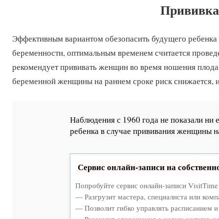
Прививка
Эффективным вариантом обезопасить будущего ребенка о
беременности, оптимальным временем считается проведе
рекомендует прививать женщин во время ношения плода, 
беременной женщины на раннем сроке риск снижается, и
Наблюдения с 1960 года не показали ни
ребенка в случае прививания женщины н
Сервис онлайн-записи на собственн
Попробуйте сервис онлайн-записи VisitTime
— Разгрузит мастера, специалиста или ком
— Позволит гибко управлять расписанием и 