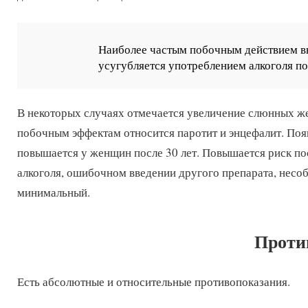
Наиболее частым побочным действием вы
усугубляется употреблением алкоголя по
В некоторых случаях отмечается увеличение слюнных же
побочным эффектам относится паротит и энцефалит. Появ
повышается у женщин после 30 лет. Повышается риск по
алкоголя, ошибочном введении другого препарата, несо
минимальный.
Проти
Есть абсолютные и относительные противопоказания.