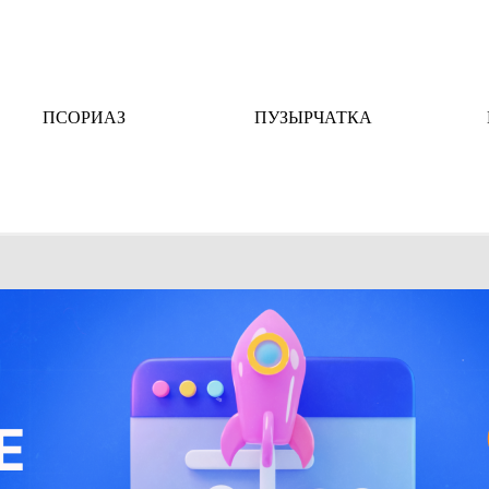
ПСОРИАЗ
ПУЗЫРЧАТКА