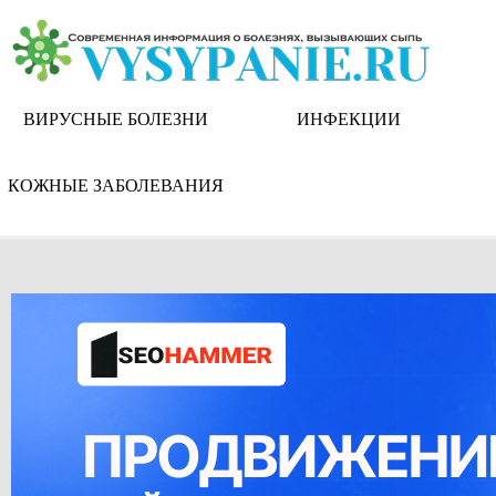
Skip
to
content
ВИРУСНЫЕ БОЛЕЗНИ
ИНФЕКЦИИ
КОЖНЫЕ ЗАБОЛЕВАНИЯ