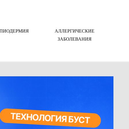
ПИОДЕРМИЯ
АЛЛЕРГИЧЕСКИЕ
ЗАБОЛЕВАНИЯ