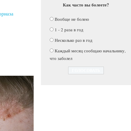
Как часто вы болеете?
ориаза
Вообще не болею
1 - 2 раза в год
Несколько раз в год
Каждый месяц сообщаю начальнику,
что заболел