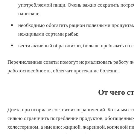
употребляемой пищи. Очень важно сократить потреб
напитков;
необходимо обогатить рацион полезными продуктам
нежирными сортами рыбы;
вести активный образ жизни, больше пребывать на 
Перечисленные советы помогут нормализовать работу ж
работоспособность, облегчат протекание болезни.
От чего с
Диета при псориазе состоит из ограничений. Больным сто
сильно ограничить потребление продуктов, обогащенны
холестерином, а именно: жирной, жаренной, копченой п