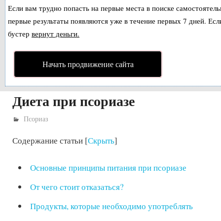
Если вам трудно попасть на первые места в поиске самостоятел
первые результаты появляются уже в течение первых 7 дней. Если
бустер
вернут деньги.
Начать продвижение сайта
Диета при псориазе
Псориаз
Содержание статьи
[
Скрыть
]
Основные принципы питания при псориазе
От чего стоит отказаться?
Продукты, которые необходимо употреблять