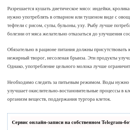
Разрешается кушать диетическое мясо: индейки, кролика
нужно употреблять в отварном или тушеном виде с овощ
тефтели с рисом, супы, бульоны, уху. Рыбу лучше потре
болезни от мяса желательно отказаться до улучшения со
Обязательно в рационе питания должны присутствовать 
нежирный творог, несоленая брынза. Эти продукты улуч
Однако, употребление цельного молока лучше ограничит
Необходимо следить за питьевым режимом. Воды нужно в
улучшает окислительно-востановительные процессы в кл
организм веществ, поддержания тургора клеток.
Сервис онлайн-записи на собственном Telegram-бо