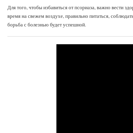
Для того, чтобы избавиться от псориаза, важно вести зд
время на свежем воздухе, правильно питаться, соблюдат
борьба с болезнью будет успешной.