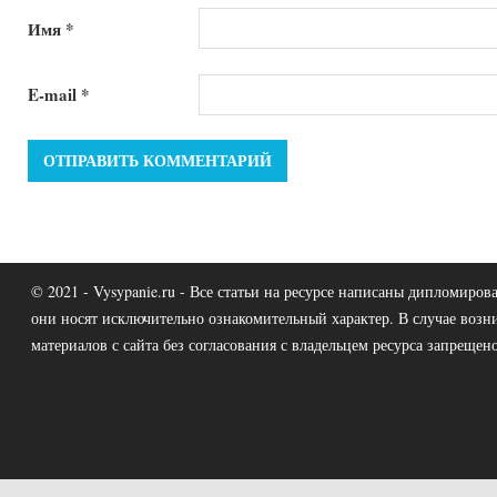
Имя
*
E-mail
*
© 2021 - Vysypanie.ru - Все статьи на ресурсе написаны дипломир
они носят исключительно ознакомительный характер. В случае возн
материалов с сайта без согласования с владельцем ресурса запрещено