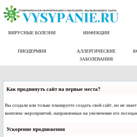
Skip
to
content
ВИРУСНЫЕ БОЛЕЗНИ
ИНФЕКЦИИ
ПИОДЕРМИЯ
АЛЛЕРГИЧЕСКИЕ
К
ЗАБОЛЕВАНИЯ
Как продвинуть сайт на первые места?
Вы создали или только планируете создать свой сайт, но не знае
комплекс мероприятий, направленных на увеличение его посеща
Ускорение продвижения