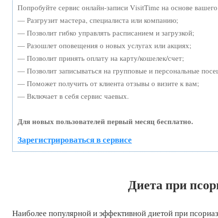
Попробуйте сервис онлайн-записи VisitTime на основе вашего
— Разгрузит мастера, специалиста или компанию;
— Позволит гибко управлять расписанием и загрузкой;
— Разошлет оповещения о новых услугах или акциях;
— Позволит принять оплату на карту/кошелек/счет;
— Позволит записываться на групповые и персональные посе
— Поможет получить от клиента отзывы о визите к вам;
— Включает в себя сервис чаевых.
Для новых пользователей первый месяц бесплатно.
Зарегистрироваться в сервисе
Диета при псор
Наиболее популярной и эффективной диетой при псориазе