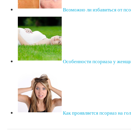
Возможно ли избавиться от пс
Особенности псориаза у женщ
Как проявляется псориаз на го