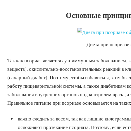
Основные принцип
Диета при псориазе
Так как псориаз является аутоиммунным заболеванием, 
веществ), окислительно-восстановительных реакций в к
(сахарный диабет). Поэтому, чтобы избавиться, хотя бы
работу пищеварительной системы, а также диабетикам ко
заболевания внутренних органов под контролем врача, а 
Правильное питание при псориазе основывается на таки
важно следить за весом, так как лишние килограмм
осложняют протекание псориаза. Поэтому, если ес