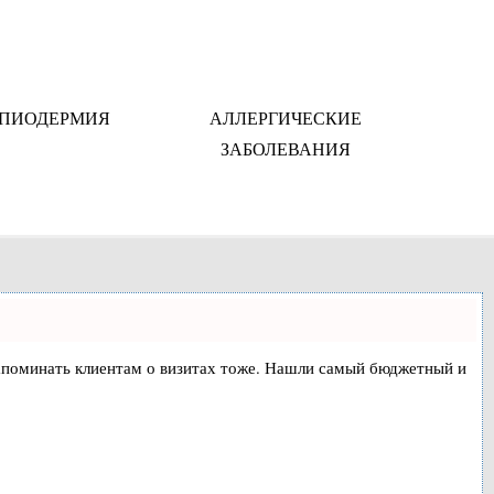
ПИОДЕРМИЯ
АЛЛЕРГИЧЕСКИЕ
ЗАБОЛЕВАНИЯ
и напоминать клиентам о визитах тоже. Нашли самый бюджетный и