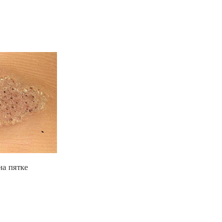
на пятке