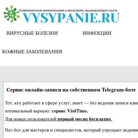
Skip
to
content
ВИРУСНЫЕ БОЛЕЗНИ
ИНФЕКЦИИ
КОЖНЫЕ ЗАБОЛЕВАНИЯ
Сервис онлайн-записи на собственном Telegram-боте
Тот, кто работает в сфере услуг, знает — без ведения записи к
сервис VisitTime.
оптимальный вариант:
первый месяц бесплатно
Для новых пользователей
.
Чат-бот для мастеров и специалистов, который упрощает ведение