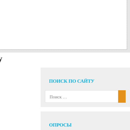
у
ПОИСК ПО САЙТУ
ОПРОСЫ