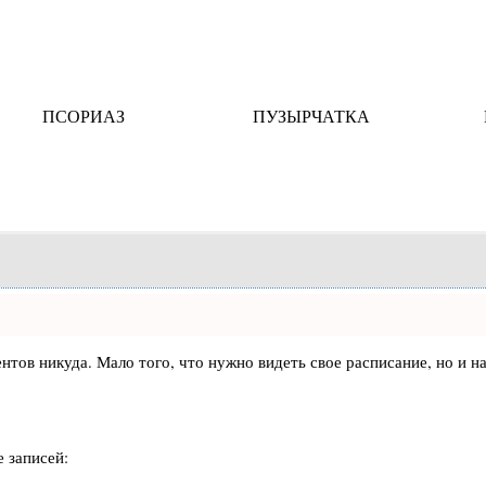
ПСОРИАЗ
ПУЗЫРЧАТКА
лиентов никуда. Мало того, что нужно видеть свое расписание, но 
 записей: