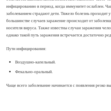
инфицированию в период, когда иммунитет ослаблен. Ча
заболеванием страдают дети. Тяжело болезнь проходит у 
большинстве случаев заражение происходит от заболевш
носителя вируса. Также известны случаи заражения чело
однако такой путь заражения встречается достаточно ред
Пути инфицирования:
Воздушно-капельный.
Фекально-оральный.
Чаще всего заболевание начинается с появления резко 