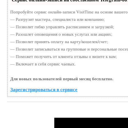
Попробуйте сервис онлайн-записи VisitTime на основе вашего
— Разгрузит мастера, специалиста или компанию;
— Позволит гибко управлять расписанием и загрузкой;
— Разошлет оповещения о новых услугах или акциях;
— Позволит принять оплату на карту/кошелек/счет;
— Позволит записываться на групповые и персональные посе
— Поможет получить от клиента отзывы о визите к вам;
— Включает в себя сервис чаевых.
Для новых пользователей первый месяц бесплатно.
Зарегистрироваться в сервисе