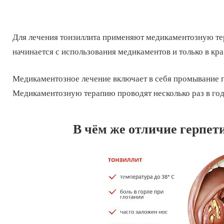
Для лечения тонзиллита применяют медикаментозную те
начинается с использования медикаментов и только в кр
Медикаментозное лечение включает в себя промывание г
Медикаментозную терапию проводят несколько раз в год
В чём же отличие герпет