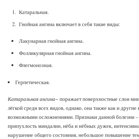
Катаральная.
Гнойная ангина включает в себя такие виды:
Лакунарная гнойная ангина.
Фолликулярная гнойная ангина.
Флегмонозная.
Герпетическая.
Катаральная ангина
− поражает поверхностные слои мин
лёгкой среди всех видов, однако, она также как и другие
возможными осложнениями. Признаки данной болезни – 
припухлость миндалин, нёба и нёбных дужек, интенсивна
нарушение общего состояния, небольшое повышение те