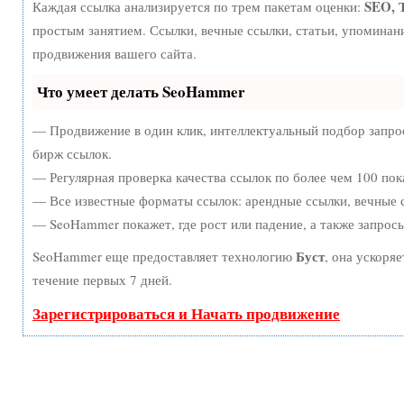
SEO, 
Каждая ссылка анализируется по трем пакетам оценки:
простым занятием. Ссылки, вечные ссылки, статьи, упоминан
продвижения вашего сайта.
Что умеет делать SeoHammer
— Продвижение в один клик, интеллектуальный подбор запро
бирж ссылок.
— Регулярная проверка качества ссылок по более чем 100 пок
— Все известные форматы ссылок: арендные ссылки, вечные с
— SeoHammer покажет, где рост или падение, а также запрос
Буст
SeoHammer еще предоставляет технологию
, она ускоря
течение первых 7 дней.
Зарегистрироваться и Начать продвижение