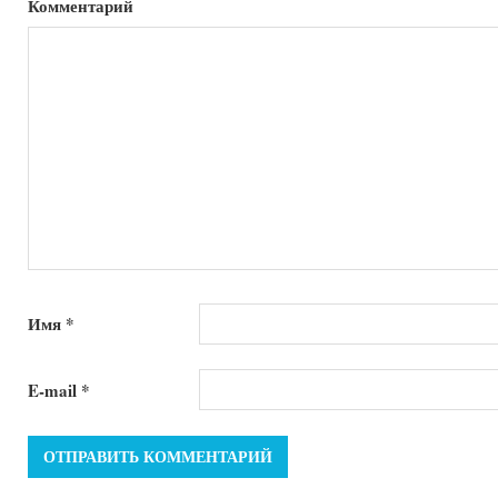
Комментарий
Имя
*
E-mail
*