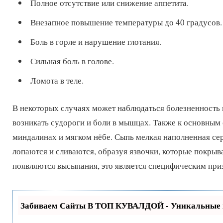
Полное отсутствие или снижение аппетита.
Внезапное повышение температуры до 40 градусов.
Боль в горле и нарушение глотания.
Сильная боль в голове.
Ломота в теле.
В некоторых случаях может наблюдаться болезненность в
возникать судороги и боли в мышцах. Также к основным 
миндалинах и мягком нёбе. Сыпь мелкая наполненная се
лопаются и сливаются, образуя язвочки, которые покрыв
появляются высыпания, это является специфическим приз
Забиваем Сайты В ТОП КУВАЛДОЙ - Уникальные 