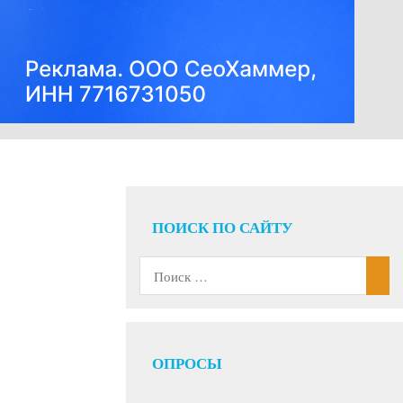
ПОИСК ПО САЙТУ
ОПРОСЫ