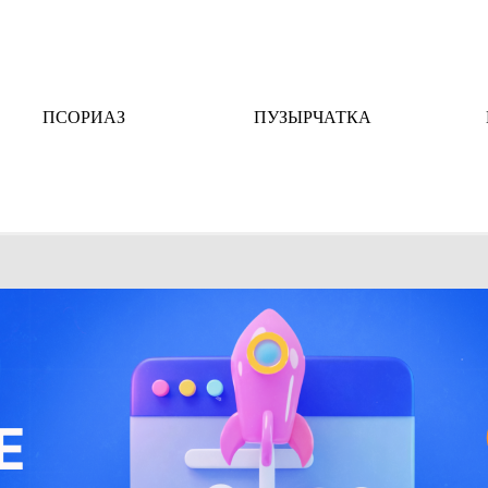
ПСОРИАЗ
ПУЗЫРЧАТКА