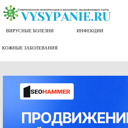
Skip
to
content
ВИРУСНЫЕ БОЛЕЗНИ
ИНФЕКЦИИ
КОЖНЫЕ ЗАБОЛЕВАНИЯ