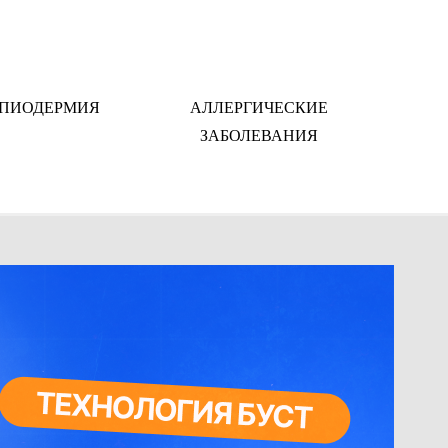
ПИОДЕРМИЯ
АЛЛЕРГИЧЕСКИЕ
ЗАБОЛЕВАНИЯ